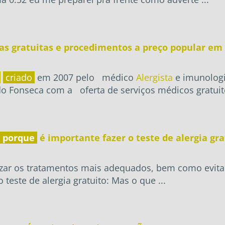
as gratuitas e procedimentos a preço popular em 
criado
em 2007 pelo médico
Alergista
e imunologi
 Fonseca com a oferta de serviços médicos gratuito
porque
é importante fazer o teste de alergia gra
lizar os tratamentos mais adequados, bem como evitar
 teste de alergia gratuito: Mas o que ...