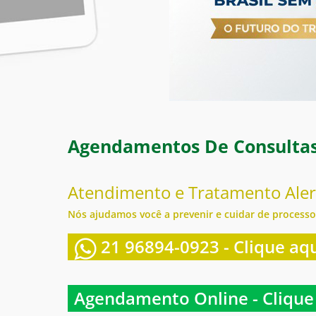
Agendamentos De Consultas 
Atendimento e Tratamento Alerg
Nós ajudamos você a prevenir e cuidar de processo
21 96894-0923 - Clique aqu
Agendamento Online - Clique 